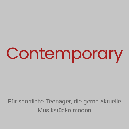
Contemporary
Für sportliche Teenager, die gerne aktuelle
Musikstücke mögen