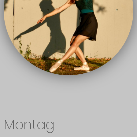
Montag