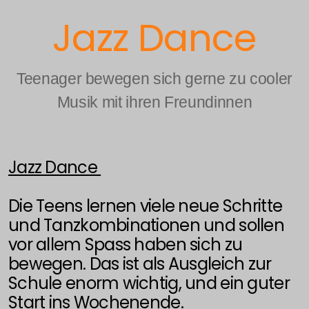
Jazz Dance
Teenager bewegen sich gerne zu cooler
Musik mit ihren Freundinnen
Jazz Dance
Die Teens lernen viele neue Schritte
und Tanzkombinationen und sollen
vor allem Spass haben sich zu
bewegen. Das ist als Ausgleich zur
Schule enorm wichtig, und ein guter
Start ins Wochenende.