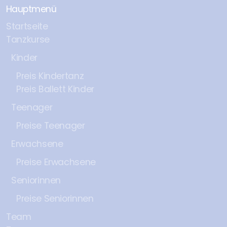
Hauptmenü
Startseite
Tanzkurse
Kinder
Preis Kindertanz
Preis Ballett Kinder
Teenager
Preise Teenager
Erwachsene
Preise Erwachsene
Seniorinnen
Preise Seniorinnen
Team