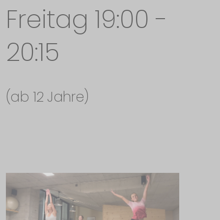
Freitag 19:00 -
20:15
(ab 12 Jahre)