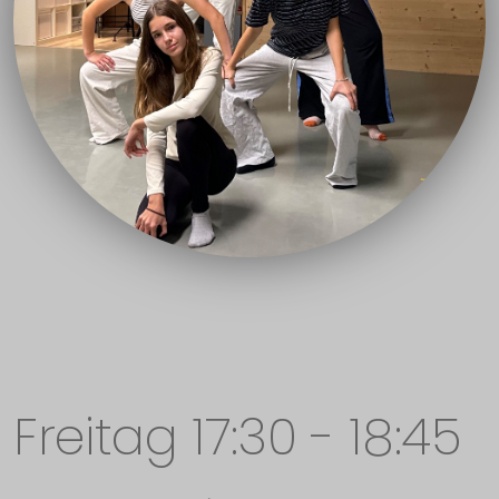
Freitag 17:30 - 18:45