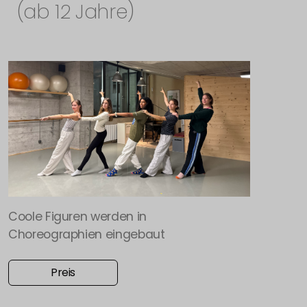
(ab 12 Jahre)
Coole Figuren werden in
Choreographien eingebaut
Preis