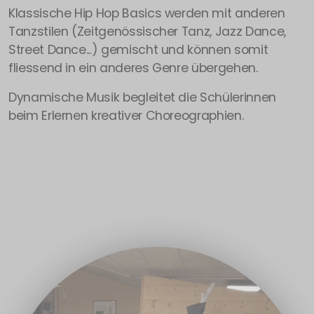
Klassische Hip Hop Basics werden mit anderen
Tanzstilen (Zeitgenössischer Tanz, Jazz Dance,
Street Dance...) gemischt und können somit
fliessend in ein anderes Genre übergehen.
Dynamische Musik begleitet die Schülerinnen
beim Erlernen kreativer Choreographien.