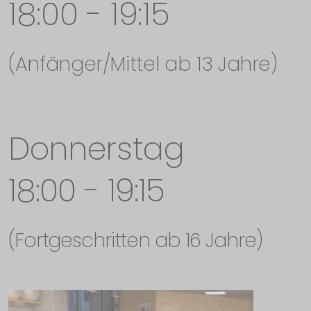
18:00 - 19:15
(Anfänger/Mittel ab 13 Jahre)
Donnerstag
18:00 - 19:15
(Fortgeschritten ab 16 Jahre)