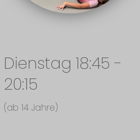
Dienstag 18:45 -
20:15
(ab 14 Jahre)