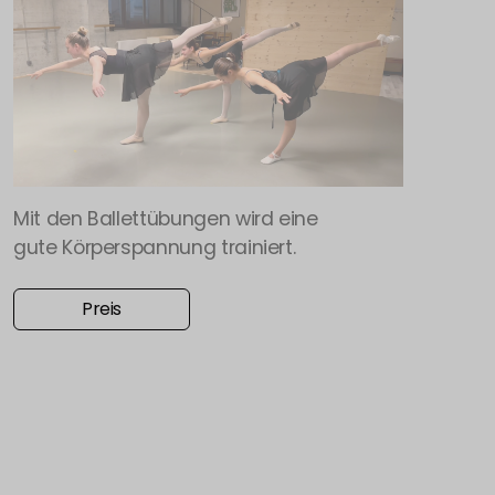
Mit den Ballettübungen wird eine
gute Körperspannung trainiert.
Preis