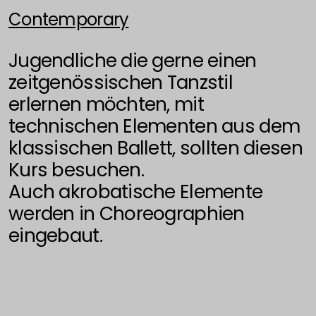
Contemporary
Jugendliche die gerne einen
zeitgenössischen Tanzstil
erlernen möchten, mit
technischen Elementen aus dem
klassischen Ballett, sollten diesen
Kurs besuchen.
Auch akrobatische Elemente
werden in Choreographien
eingebaut.