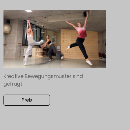
Kreative Bewegungsmuster sind
gefragt
Preis