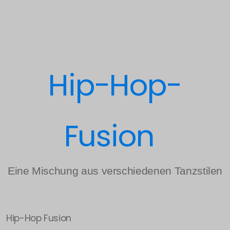
Hip-Hop-
Fusion
Eine Mischung aus verschiedenen Tanzstilen
Hip-Hop Fusion