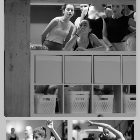
2025
2025 Schüleraufführung Jugendliche
2025 Schüler Aufführung Kinder